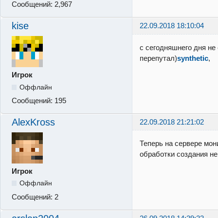
Сообщений:
2,967
kise
22.09.2018 18:10:04
с сегодняшнего дня не 
перепутал)
synthetic
,
Игрок
Оффлайн
Сообщений:
195
AlexKross
22.09.2018 21:21:02
Теперь на сервере мон
обработки создания н
Игрок
Оффлайн
Сообщений:
2