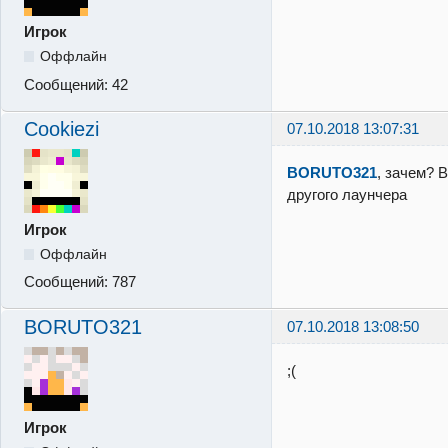
Игрок
Оффлайн
Сообщений:
42
Cookiezi
07.10.2018 13:07:31
BORUTO321
, зачем? 
другого лаунчера
Игрок
Оффлайн
Сообщений:
787
BORUTO321
07.10.2018 13:08:50
;(
Игрок