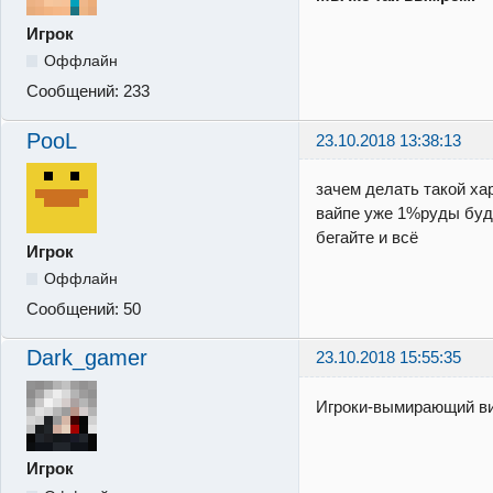
Игрок
Оффлайн
Сообщений:
233
PooL
23.10.2018 13:38:13
зачем делать такой ха
вайпе уже 1%руды буд
бегайте и всё
Игрок
Оффлайн
Сообщений:
50
Dark_gamer
23.10.2018 15:55:35
Игроки-вымирающий ви
Игрок