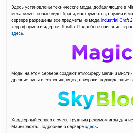
Здесь установлены технические моды, добавляющие в Min
механизмы, новые виды брони, инструментов, оружия и мн
сервере разрешены все предметы из мода
Industrial Craft 2
терраформер и ядерная бомба. Подробное описание серв
здесь
.
Моды на этом сервере создают атмосферу магии и мистики
древние руны в сокровищницах, призраки, поджидающие вас
Хардкорный сервер с очень трудным режимом игры для и
Майнкрафта. Подробнее о сервере
здесь
.