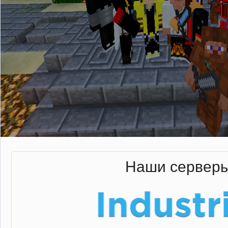
Наши сервер