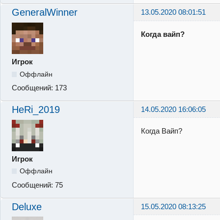
GeneralWinner
13.05.2020 08:01:51
Когда вайп?
Игрок
Оффлайн
Сообщений:
173
HeRi_2019
14.05.2020 16:06:05
Когда Вайп?
Игрок
Оффлайн
Сообщений:
75
Deluxe
15.05.2020 08:13:25