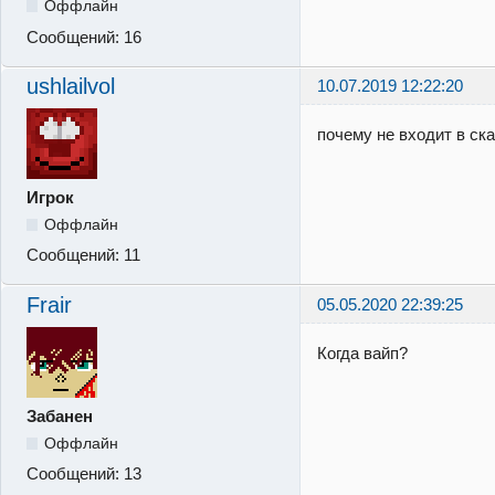
Оффлайн
Сообщений:
16
ushlailvol
10.07.2019 12:22:20
почему не входит в ск
Игрок
Оффлайн
Сообщений:
11
Frair
05.05.2020 22:39:25
Когда вайп?
Забанен
Оффлайн
Сообщений:
13