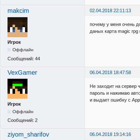
makcim
02.04.2018 22:11:13
почему у меня очень д
даных карта magic rpg 
Игрок
Оффлайн
Сообщений:
44
VexGamer
06.04.2018 18:47:58
Не заходит на сервер 
пароль и нажимаю авто
и выдает ошибку с Ap
Игрок
Оффлайн
Сообщений:
2
ziyom_sharifov
06.04.2018 19:14:16