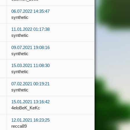
06.07.2022 14:35:47
synthetic
11.01.2022 01:17:38
synthetic
09.07.2021 19:08:16
synthetic
15.03.2021 11:08:30
synthetic
07.02.2021 00:19:21
synthetic
15.01.2021 13:16:42
4eloBeK_KeKc
12.01.2021 16:23:25
recca89