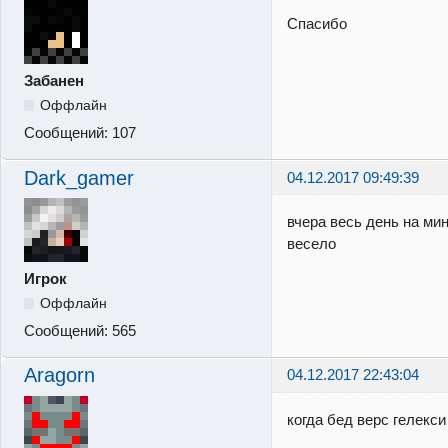
Спасибо
Забанен
Оффлайн
Сообщений:
107
Dark_gamer
04.12.2017 09:49:39
вчера весь день на мин
весело
Игрок
Оффлайн
Сообщений:
565
Aragorn
04.12.2017 22:43:04
когда бед верс гелекси