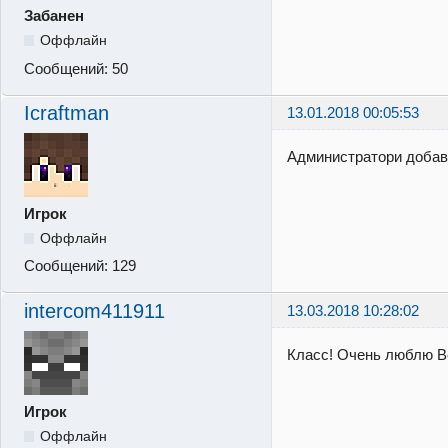
Забанен
Оффлайн
Сообщений:
50
Icraftman
13.01.2018 00:05:53
Администратори добавт
Игрок
Оффлайн
Сообщений:
129
intercom411911
13.03.2018 10:28:02
Класс! Очень люблю B
Игрок
Оффлайн