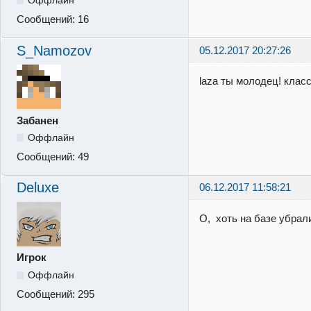
Оффлайн
Сообщений:
16
S_Namozov
05.12.2017 20:27:26
laza ты молодец! клас
Забанен
Оффлайн
Сообщений:
49
Deluxe
06.12.2017 11:58:21
О, хоть на базе убрал
Игрок
Оффлайн
Сообщений:
295