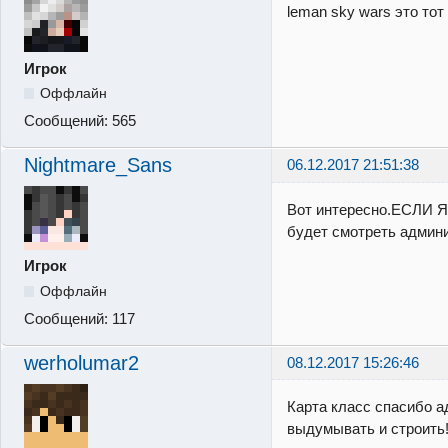
leman sky wars это тот
Игрок
Оффлайн
Сообщений:
565
Nightmare_Sans
06.12.2017 21:51:38
Вот интересно.ЕСЛИ Я 
будет смотреть админ
Игрок
Оффлайн
Сообщений:
117
werholumar2
08.12.2017 15:26:46
Карта класс спасибо 
выдумывать и строить