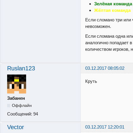
Зелёная команда
Жёлтая команда
Если сломано три или ч
невозможен.
Если сломана одна или 
аналогично попадает 
количеством игроков, н
Ruslan123
03.12.2017 08:05:02
Круть
Забанен
Оффлайн
Сообщений:
94
Vector
03.12.2017 12:20:01