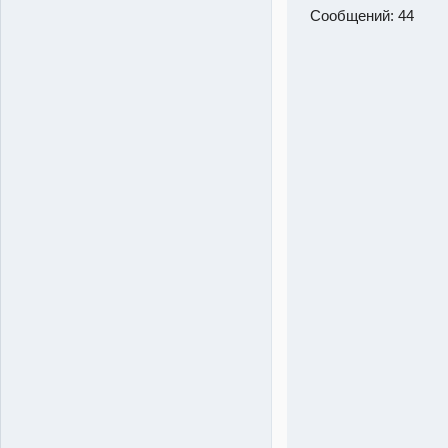
Сообщений:
44