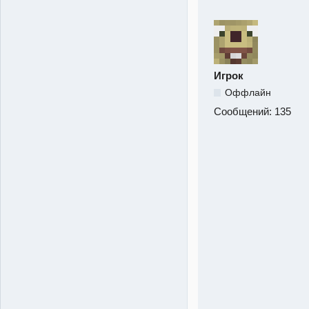
Игрок
Оффлайн
Сообщений:
135