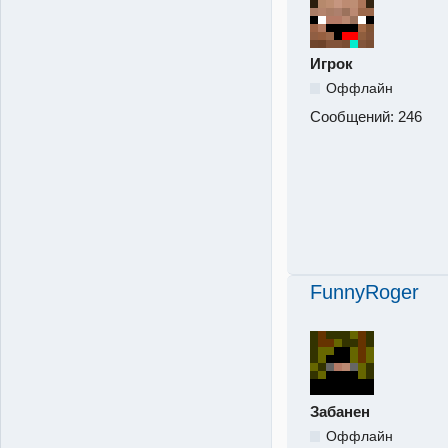
Игрок
Оффлайн
Сообщений:
246
FunnyRoger
Забанен
Оффлайн