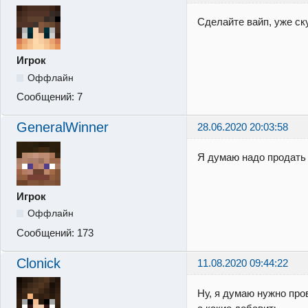
Сделайте вайп, уже ск
Игрок
Оффлайн
Сообщений:
7
GeneralWinner
28.06.2020 20:03:58
Я думаю надо продать 
Игрок
Оффлайн
Сообщений:
173
Clonick
11.08.2020 09:44:22
Ну, я думаю нужно про