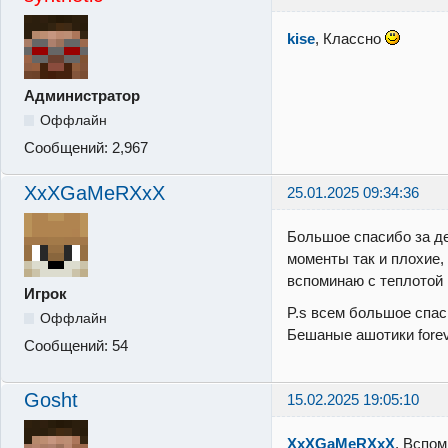
kise
, Классно
Администратор
Оффлайн
Сообщений:
2,967
XxXGaMeRXxX
25.01.2025 09:34:36
Большое спасибо за де
моменты так и плохие,
вспоминаю с теплотой 
Игрок
P.s всем большое спас
Оффлайн
Бешаные ашотики forev
Сообщений:
54
Gosht
15.02.2025 19:05:10
XxXGaMeRXxX
, Вспом