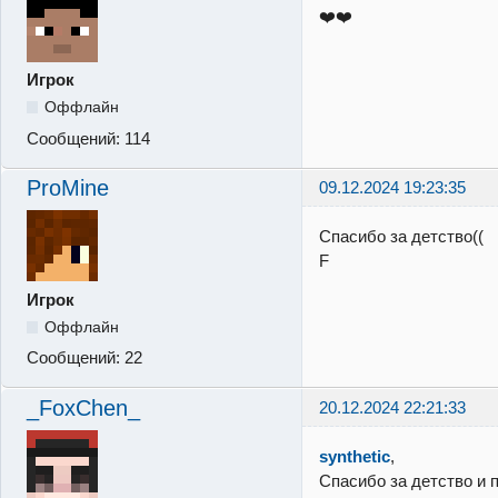
❤️❤️
Игрок
Оффлайн
Сообщений:
114
ProMine
09.12.2024 19:23:35
Спасибо за детство((
F
Игрок
Оффлайн
Сообщений:
22
_FoxChen_
20.12.2024 22:21:33
synthetic
,
Спасибо за детство и 