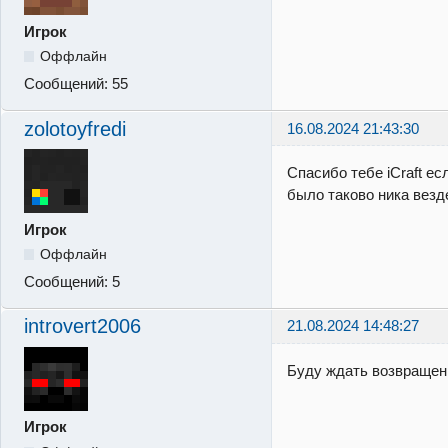
Игрок
Оффлайн
Сообщений:
55
zolotoyfredi
16.08.2024 21:43:30
Спасибо тебе iCraft ес
было таково ника везд
Игрок
Оффлайн
Сообщений:
5
introvert2006
21.08.2024 14:48:27
Буду ждать возвращен
Игрок