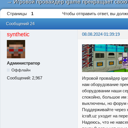
→
Игровой провайдер igame прекращает свою
Страницы
1
Чтобы отправить ответ, вы дол
Сообщений 24
synthetic
08.08.2024 01:39:19
Администратор
Оффлайн
Сообщений:
2,967
Игровой провайдер iga
нам оборудование прек
оборудовании наши сер
спокойно, большое им 
выключены, но форум 
Поддерживайте через н
icraft.uz уходит на пер
Надеюсь, что не навсег