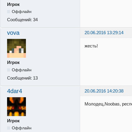
Игрок
Оффлайн
Сообщений:
34
vova
20.06.2016 13:29:14
жесть!
Игрок
Оффлайн
Сообщений:
13
4dar4
20.06.2016 14:20:38
Молодец,Noobas, респе
Игрок
Оффлайн