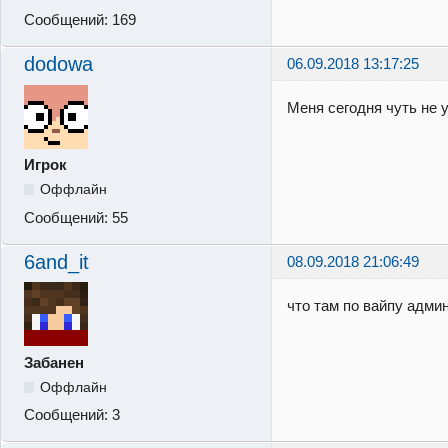
Сообщений:
169
dodowa
06.09.2018 13:17:25
Меня сегодня чуть не 
Игрок
Оффлайн
Сообщений:
55
6and_it
08.09.2018 21:06:49
что там по вайпу адми
Забанен
Оффлайн
Сообщений:
3