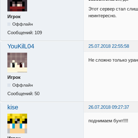
Этот сервер стал сли
неинтересно.
Игрок
Оффлайн
Сообщений:
109
YouKilL04
25.07.2018 22:55:58
Не сложно только уран
Игрок
Оффлайн
Сообщений:
50
kise
26.07.2018 09:27:37
поднимаем бунт!!!!