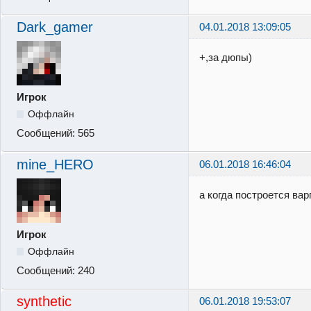
Dark_gamer
04.01.2018 13:09:05
+,за дюпы)
Игрок
Оффлайн
Сообщений:
565
mine_HERO
06.01.2018 16:46:04
а когда построется ва
Игрок
Оффлайн
Сообщений:
240
synthetic
06.01.2018 19:53:07