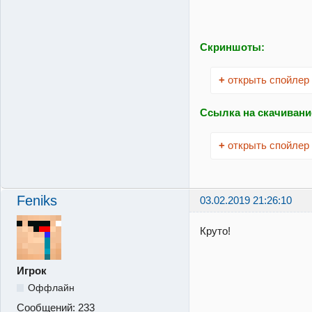
Скриншоты:
+
открыть спойлер
Ссылка на скачивани
+
открыть спойлер
Feniks
03.02.2019 21:26:10
Круто!
Игрок
Оффлайн
Сообщений:
233