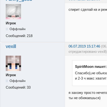
спирит сделай кв и реж
Игрок
Оффлайн
Сообщений:
218
vexill
06.07.2019 15:17:46
(06
отредактировано vexill)
SpiritMoon пишет:
Cпасибо),не обьяз
Игрок
и 2-3 ч макс хватит
Оффлайн
Сообщений:
33
я захожу просто нечег
ты не обижаешься)