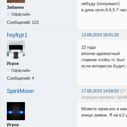
небуду (полуквант)
Забанен
в день окло 6-6.5-7 ча
Оффлайн
Сообщений:
123
hsyltyjr1
13.08.2019 18:01:20
22 года
вполне адекватный
главное чтобы тс был
Игрок
если интересно будет,
Оффлайн
Сообщений:
4
SpiritMoon
17.08.2019 14:58:52
(17
отредактировано Spirit
Можете написать в как
конце заявок. Я на ic2
Игрок