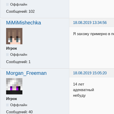
Оффлайн
Сообщений:
102
MiMiMishechka
18.08.2019 13:34:56
Я захожу примерно в п
Игрок
Оффлайн
Сообщений:
1
Morgan_Freeman
18.08.2019 15:05:20
14 лет
адекватный
небуду
Игрок
Оффлайн
Сообщений:
40