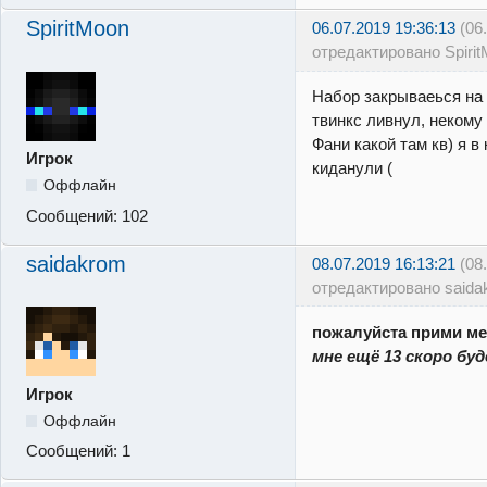
SpiritMoon
06.07.2019 19:36:13
(06
отредактировано Spirit
Набор закрываеься на 
твинкс ливнул, некому
Фани какой там кв) я в
Игрок
киданули (
Оффлайн
Сообщений:
102
saidakrom
08.07.2019 16:13:21
(08
отредактировано saida
пожалуйста прими м
мне ещё 13 скоро буд
Игрок
Оффлайн
Сообщений:
1