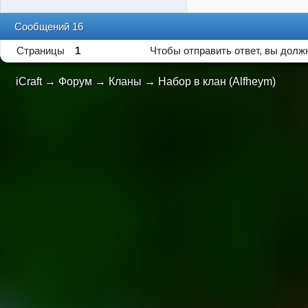
Сообщений 16
Страницы
1
Чтобы отправить ответ, вы дол
iCraft
→
Форум
→
Кланы
→
Набор в клан (Alfheym)