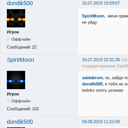
dondik500
16.07.2019 19:59:07
SpiritMoon
, меня прим
не уйду
Игрок
Оффлайн
Сообщений:
22
SpiritMoon
18.07.2019 22:31:28
(18
отредактировано Spirit
saidakrom
, ок, зайди 
dondik500
, я тебя не 
twiinks опять уезжаю
Игрок
Оффлайн
Сообщений:
102
dondik500
09.08.2019 11:22:49