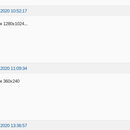
.2020 10:52:17
я 1280х1024...
.2020 11:09:34
я 360x240
.2020 13:36:57