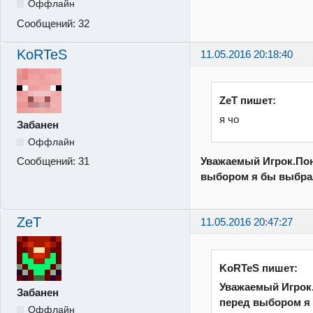
Оффлайн
Сообщений:
32
KoRTeS
11.05.2016 20:18:40
ZeT пишет:
я чо
Забанен
Оффлайн
Уважаемый Игрок.Пон
Сообщений:
31
выбором я бы выбра
ZeT
11.05.2016 20:47:27
KoRTeS пишет:
Уважаемый Игрок
Забанен
перед выбором я
Оффлайн