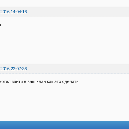
.2016 14:04:16
и
.2016 22:07:36
хотел зайти в ваш клан как это сделать