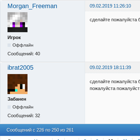
Morgan_Freeman
09.02.2019 11:26:10
сделайте пожалуйста 
Игрок
Оффлайн
Сообщений:
40
ibrat2005
09.02.2019 18:11:39
сделайте пожалуйста 
пожалуйста пожалуйст
Забанен
Оффлайн
Сообщений:
32
Сообщений с 226 по 250 из 261