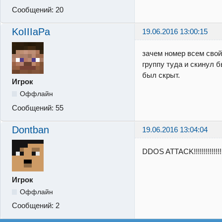
Сообщений:
20
KoIIIaPa
19.06.2016 13:00:15
зачем номер всем сво
группу туда и скинул б
был скрыт.
Игрок
Оффлайн
Сообщений:
55
Dontban
19.06.2016 13:04:04
DDOS ATTACK!!!!!!!!!!!!!!!!!!!!!
Игрок
Оффлайн
Сообщений:
2