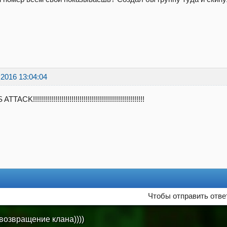
.2016 13:04:04
TACK!!!!!!!!!!!!!!!!!!!!!!!!!!!!!!!!!!!!!!!!!!!!!!!!!!!!!!!
Чтобы отправить отве
! возвращение клана))))