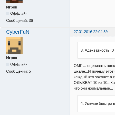
Игрок
Оффлайн
Сообщений:
36
CyberFuN
27.01.2016 22:04:59
3. Адекватность (0 
Игрок
Оффлайн
ОМГ ... оценивать аде
шкале...И почему этот 
Сообщений:
5
каждый кто захочет в 
ОДЫКВАТ 10 из 10...Ка
что они нормальные...
4. Умение быстро 