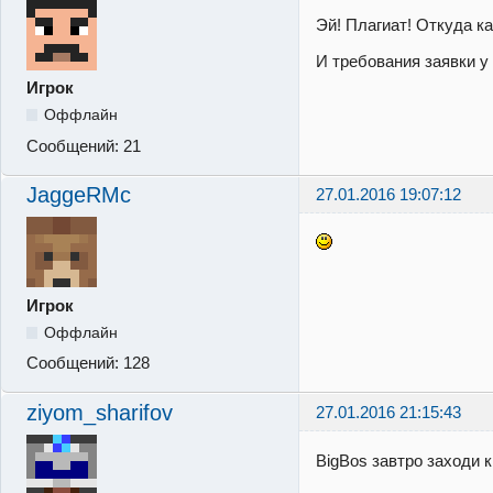
Эй! Плагиат! Откуда ка
И требования заявки у 
Игрок
Оффлайн
Сообщений:
21
JaggeRMc
27.01.2016 19:07:12
Игрок
Оффлайн
Сообщений:
128
ziyom_sharifov
27.01.2016 21:15:43
BigBos завтро заходи 