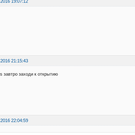
.2016 19:07:12
.2016 21:15:43
s завтро заходи к открытию
.2016 22:04:59