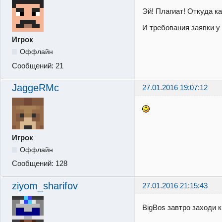
Эй! Плагиат! Откуда ка
И требования заявки у 
Игрок
Оффлайн
Сообщений:
21
JaggeRMc
27.01.2016 19:07:12
Игрок
Оффлайн
Сообщений:
128
ziyom_sharifov
27.01.2016 21:15:43
BigBos завтро заходи 