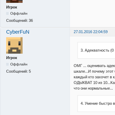
Игрок
Оффлайн
Сообщений:
36
CyberFuN
27.01.2016 22:04:59
3. Адекватность (0 
Игрок
Оффлайн
ОМГ ... оценивать аде
шкале...И почему этот 
Сообщений:
5
каждый кто захочет в 
ОДЫКВАТ 10 из 10...Ка
что они нормальные...
4. Умение быстро 