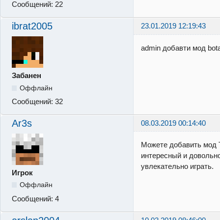
Сообщений:
22
ibrat2005
23.01.2019 12:19:43
admin добавти мод bot
Забанен
Оффлайн
Сообщений:
32
Ar3s
08.03.2019 00:14:40
Можете добавить мод Ti
интересный и довольн
увлекательно играть.
Игрок
Оффлайн
Сообщений:
4