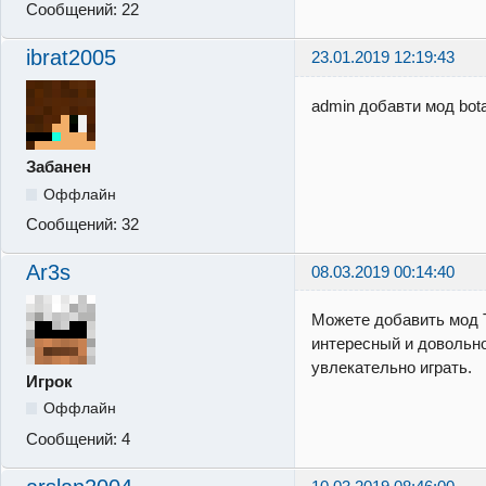
Сообщений:
22
ibrat2005
23.01.2019 12:19:43
admin добавти мод bot
Забанен
Оффлайн
Сообщений:
32
Ar3s
08.03.2019 00:14:40
Можете добавить мод Ti
интересный и довольн
увлекательно играть.
Игрок
Оффлайн
Сообщений:
4