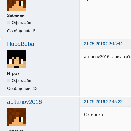
Забанен
Оффлайн
Сообщений:
6
HubaBuba
31.05.2016 22:43:44
abitanov2016 главу за
Игрок
Оффлайн
Сообщений:
12
abitanov2016
31.05.2016 22:45:22
Ок,жалко...