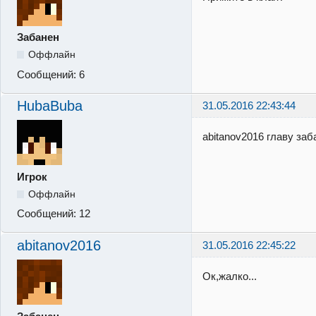
Забанен
Оффлайн
Сообщений:
6
HubaBuba
31.05.2016 22:43:44
abitanov2016 главу за
Игрок
Оффлайн
Сообщений:
12
abitanov2016
31.05.2016 22:45:22
Ок,жалко...