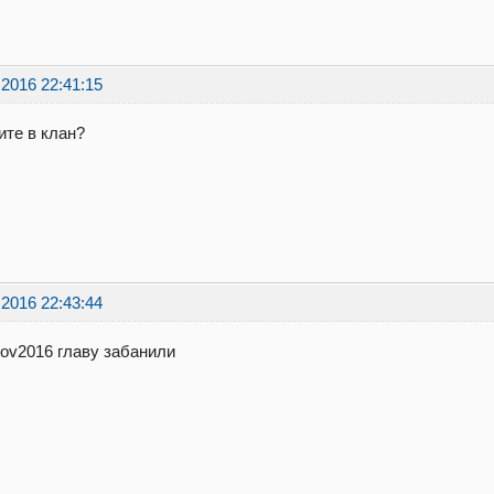
.2016 22:41:15
те в клан?
.2016 22:43:44
nov2016 главу забанили