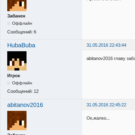
Забанен
Оффлайн
Сообщений:
6
HubaBuba
31.05.2016 22:43:44
abitanov2016 главу за
Игрок
Оффлайн
Сообщений:
12
abitanov2016
31.05.2016 22:45:22
Ок,жалко...