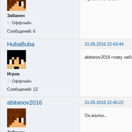
Забанен
Оффлайн
Сообщений:
6
HubaBuba
31.05.2016 22:43:44
abitanov2016 главу за
Игрок
Оффлайн
Сообщений:
12
abitanov2016
31.05.2016 22:45:22
Ок,жалко...