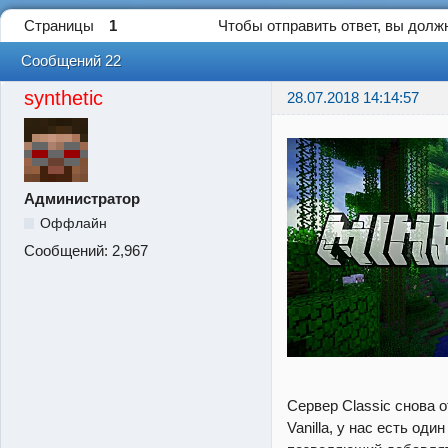
Страницы
1
Чтобы отправить ответ, вы дол
Сообщений 22
synthetic
28.07.2018 14:14:57
Администратор
Оффлайн
Сообщений:
2,967
Сервер Classic снова о
Vanilla, у нас есть оди