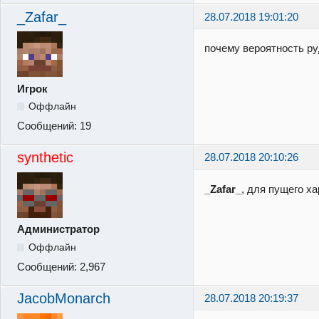
_Zafar_
28.07.2018 19:01:20
почему вероятность р
Игрок
Оффлайн
Сообщений:
19
synthetic
28.07.2018 20:10:26
_Zafar_
, для пущего х
Администратор
Оффлайн
Сообщений:
2,967
JacobMonarch
28.07.2018 20:19:37