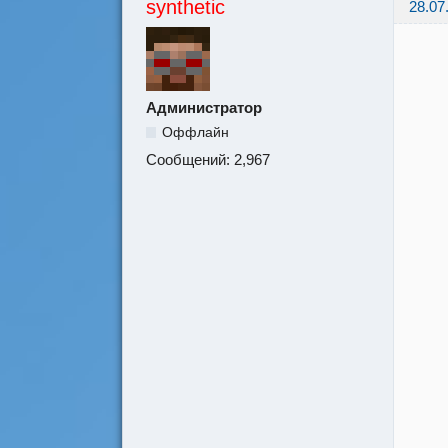
synthetic
28.07
Администратор
Оффлайн
Сообщений:
2,967