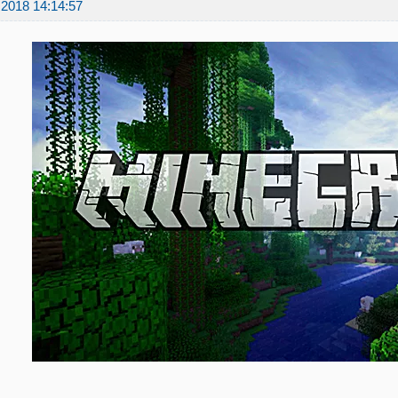
.2018 14:14:57