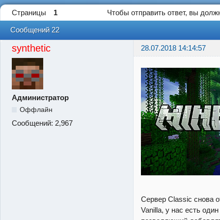
Страницы
1
Чтобы отправить ответ, вы дол
Сообщений 22
synthetic
28.07.2018 14:14:57
Администратор
Оффлайн
Сообщений:
2,967
Сервер Classic снова о
Vanilla, у нас есть оди