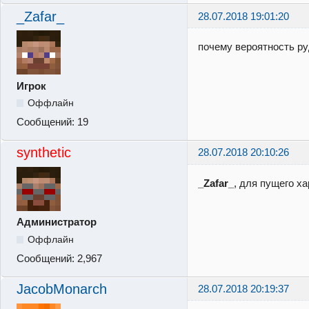
_Zafar_
28.07.2018 19:01:20
почему вероятность р
Игрок
Оффлайн
Сообщений:
19
synthetic
28.07.2018 20:10:26
_Zafar_
, для пущего х
Администратор
Оффлайн
Сообщений:
2,967
JacobMonarch
28.07.2018 20:19:37