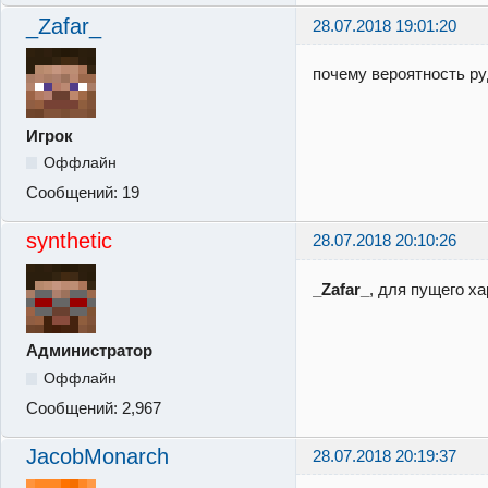
_Zafar_
28.07.2018 19:01:20
почему вероятность р
Игрок
Оффлайн
Сообщений:
19
synthetic
28.07.2018 20:10:26
_Zafar_
, для пущего х
Администратор
Оффлайн
Сообщений:
2,967
JacobMonarch
28.07.2018 20:19:37