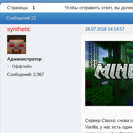
Страницы
1
Чтобы отправить ответ, вы дол
Сообщений 22
synthetic
28.07.2018 14:14:57
Администратор
Оффлайн
Сообщений:
2,967
Сервер Classic снова о
Vanilla, у нас есть оди