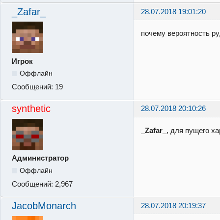
_Zafar_
28.07.2018 19:01:20
почему вероятность р
Игрок
Оффлайн
Сообщений:
19
synthetic
28.07.2018 20:10:26
_Zafar_
, для пущего х
Администратор
Оффлайн
Сообщений:
2,967
JacobMonarch
28.07.2018 20:19:37