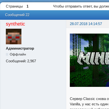
Страницы
1
Чтобы отправить ответ, вы дол
Сообщений 22
synthetic
28.07.2018 14:14:57
Администратор
Оффлайн
Сообщений:
2,967
Сервер Classic снова о
Vanilla, у нас есть оди