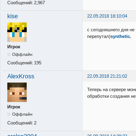
Сообщений:
2,967
kise
22.09.2018 18:10:04
с сегодняшнего дня не 
перепутал)
synthetic
,
Игрок
Оффлайн
Сообщений:
195
AlexKross
22.09.2018 21:21:02
Теперь на сервере мон
обработки создания н
Игрок
Оффлайн
Сообщений:
2