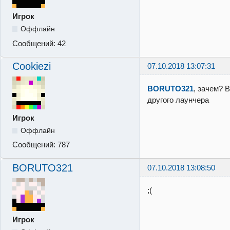
Игрок
Оффлайн
Сообщений:
42
Cookiezi
07.10.2018 13:07:31
BORUTO321
, зачем? 
другого лаунчера
Игрок
Оффлайн
Сообщений:
787
BORUTO321
07.10.2018 13:08:50
;(
Игрок