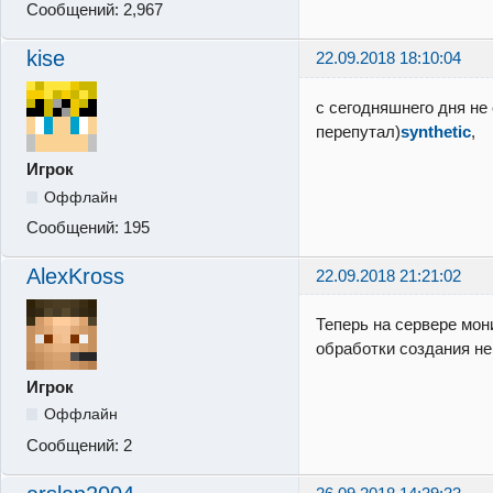
Сообщений:
2,967
kise
22.09.2018 18:10:04
с сегодняшнего дня не 
перепутал)
synthetic
,
Игрок
Оффлайн
Сообщений:
195
AlexKross
22.09.2018 21:21:02
Теперь на сервере мон
обработки создания н
Игрок
Оффлайн
Сообщений:
2