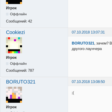
Игрок
Оффлайн
Сообщений:
42
Cookiezi
07.10.2018 13:07:31
BORUTO321
, зачем? 
другого лаунчера
Игрок
Оффлайн
Сообщений:
787
BORUTO321
07.10.2018 13:08:50
;(
Игрок