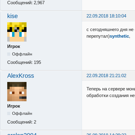
Сообщений:
2,967
kise
22.09.2018 18:10:04
с сегодняшнего дня не 
перепутал)
synthetic
,
Игрок
Оффлайн
Сообщений:
195
AlexKross
22.09.2018 21:21:02
Теперь на сервере мон
обработки создания н
Игрок
Оффлайн
Сообщений:
2