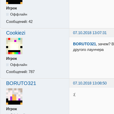
Игрок
Оффлайн
Сообщений:
42
Cookiezi
07.10.2018 13:07:31
BORUTO321
, зачем? 
другого лаунчера
Игрок
Оффлайн
Сообщений:
787
BORUTO321
07.10.2018 13:08:50
;(
Игрок