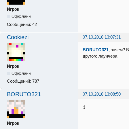
Игрок
Оффлайн
Сообщений:
42
Cookiezi
07.10.2018 13:07:31
BORUTO321
, зачем? 
другого лаунчера
Игрок
Оффлайн
Сообщений:
787
BORUTO321
07.10.2018 13:08:50
;(
Игрок