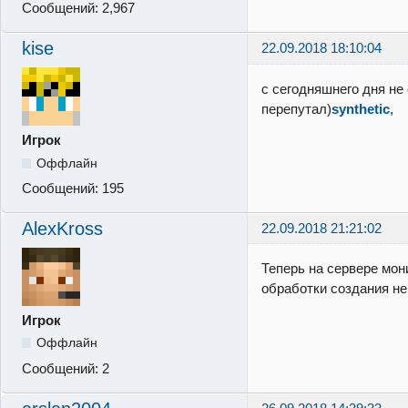
Сообщений:
2,967
kise
22.09.2018 18:10:04
с сегодняшнего дня не 
перепутал)
synthetic
,
Игрок
Оффлайн
Сообщений:
195
AlexKross
22.09.2018 21:21:02
Теперь на сервере мон
обработки создания н
Игрок
Оффлайн
Сообщений:
2